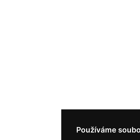
Používáme soubo