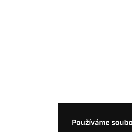
Používáme soubo