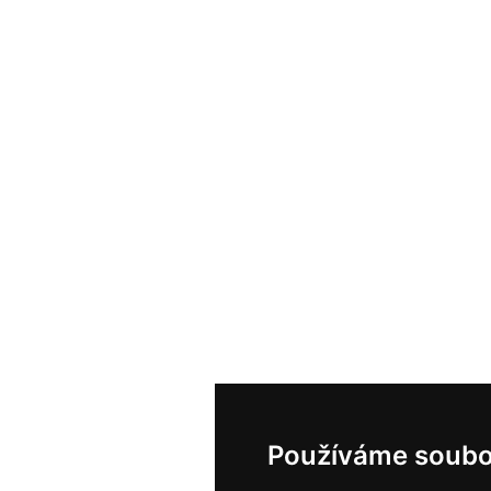
Používáme soubo