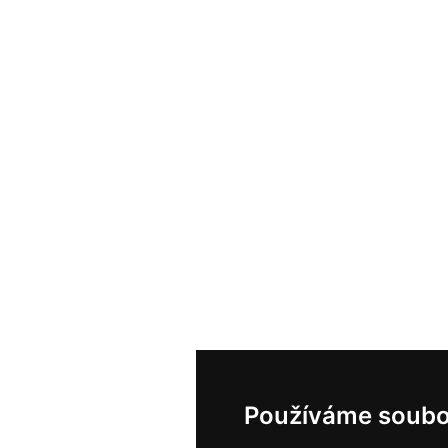
Používáme soubo