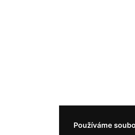
Používáme soubo