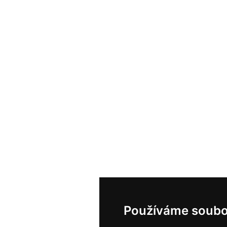
Používáme soubo