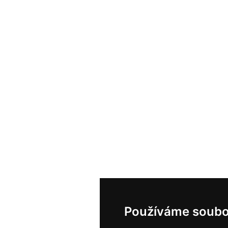
Používáme soubo