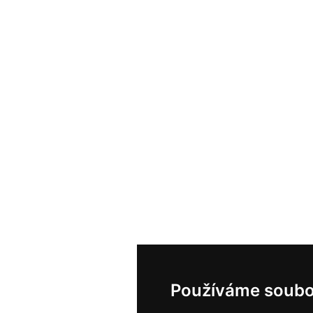
Používáme soubo