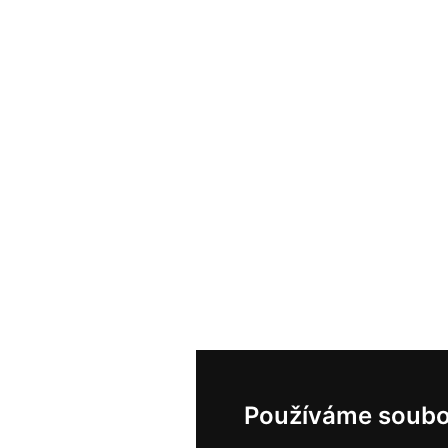
Používáme soubo