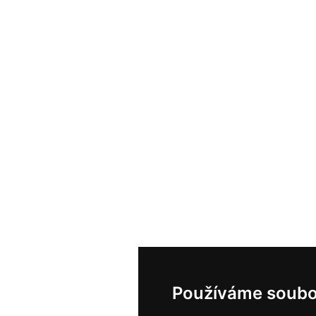
Používáme soubo