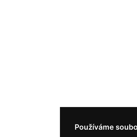
Používáme soubo