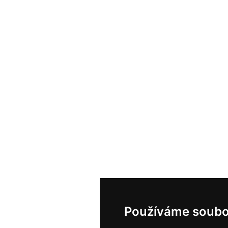
Používáme soubo