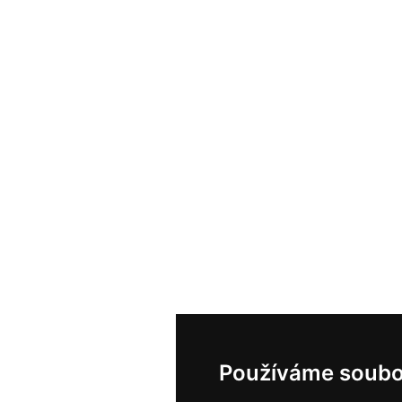
Používáme soubo