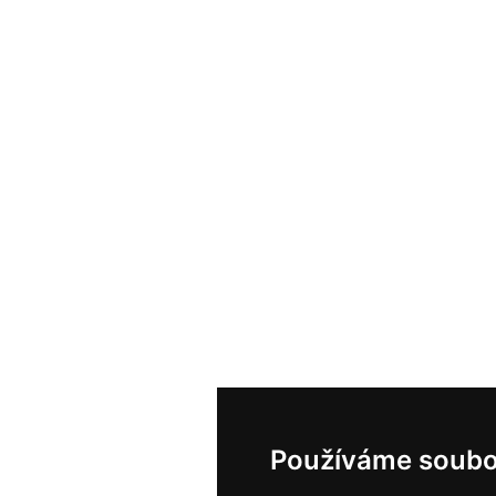
Používáme soubo