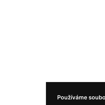
Používáme soubo