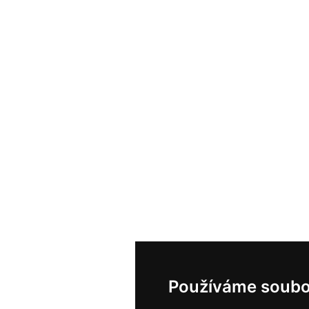
Používáme soubo