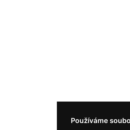
Používáme soubo