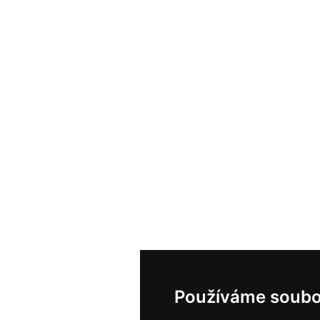
Používáme soubo