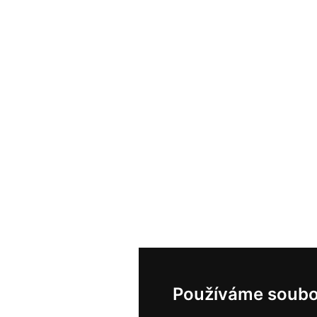
Používáme soubo