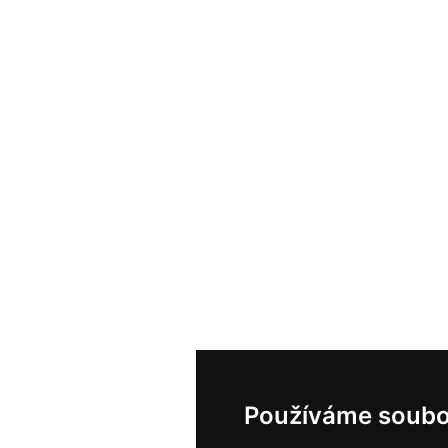
Používáme soubo