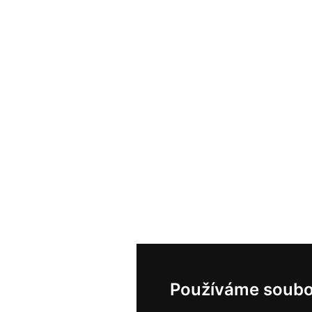
Používáme soubo