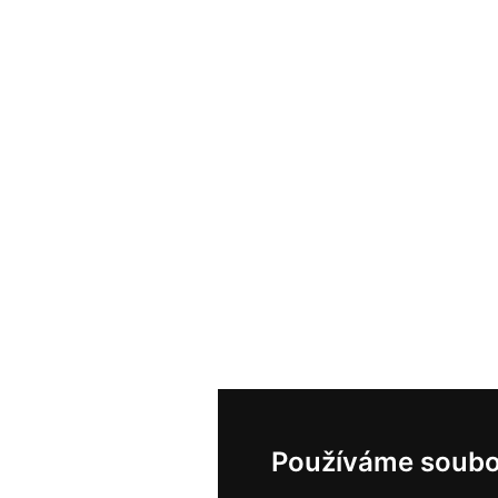
Používáme soubo