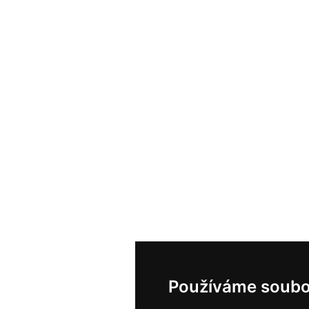
Používáme soubo