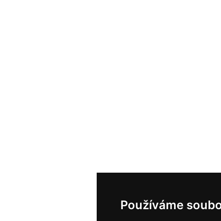
Používáme soubo