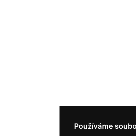
Používáme soubo