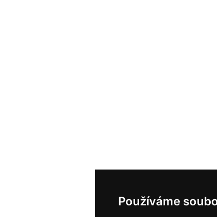
Používáme soubo