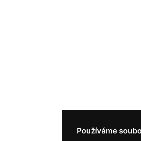
Používáme soubo