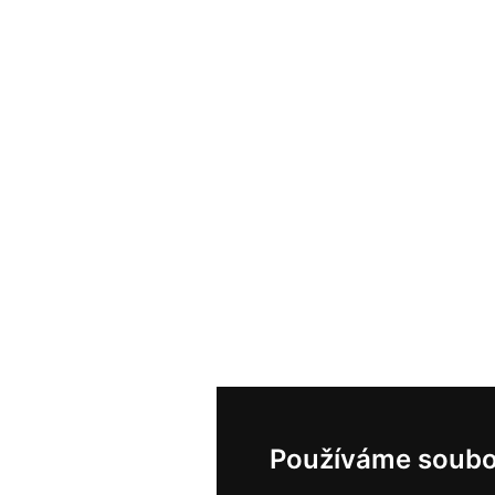
Používáme soubo