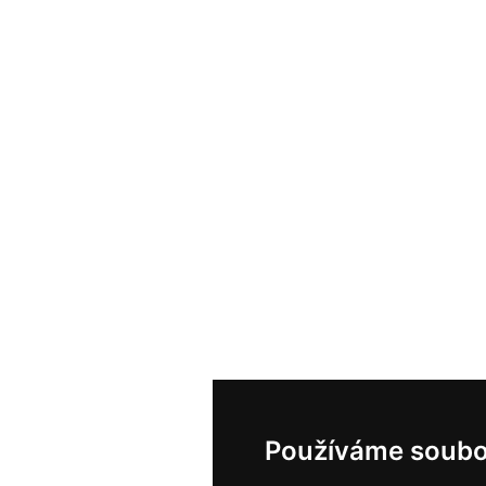
Používáme soubo