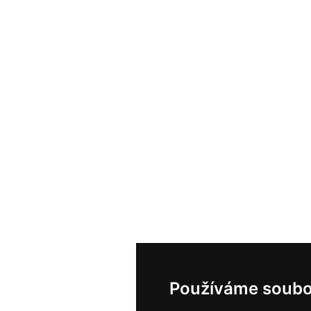
Používáme soubo