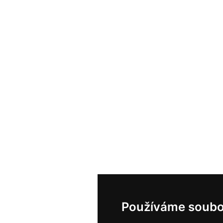
Používáme soubo