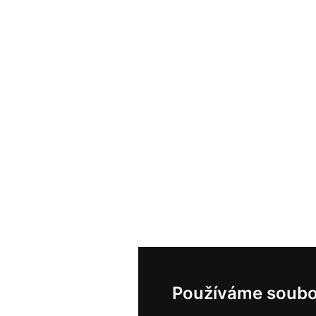
Používáme soubo