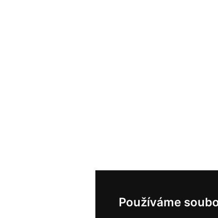
Používáme soubo