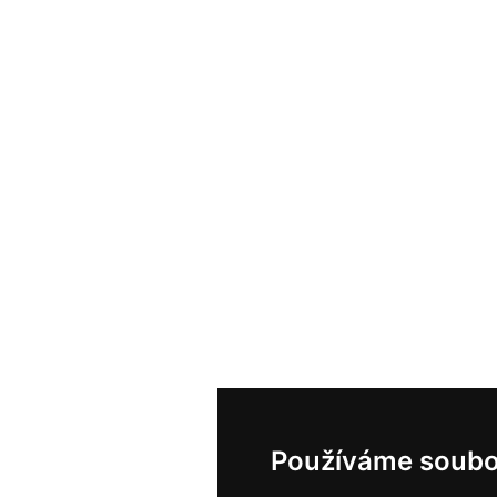
Používáme soubo