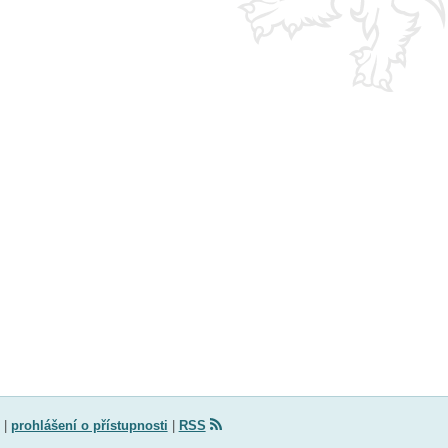
|
prohlášení o přístupnosti
|
RSS