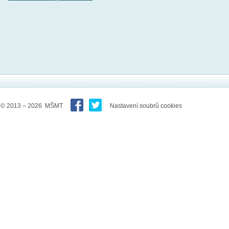
© 2013 – 2026 MŠMT
Nastavení soubrů cookies