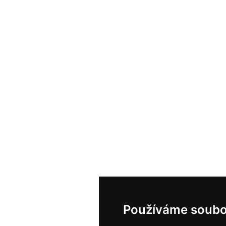
Používáme soubo