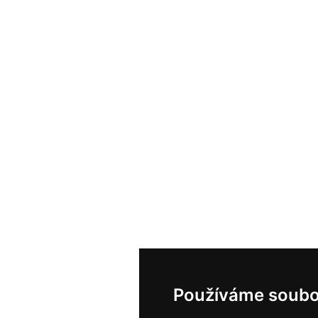
Používáme soubo