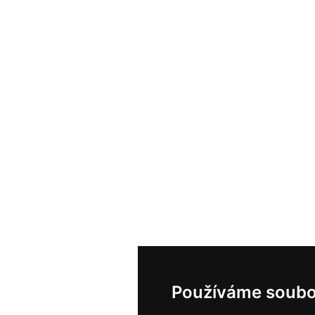
Používáme soubo