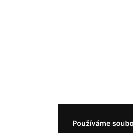
Používáme soubo