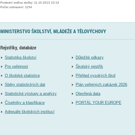
Poslední změna složky: 11.10.2013 10:14
Počet zobrazení: 1154
MINISTERSTVO ŠKOLSTVÍ, MLÁDEŽE A TĚLOVÝCHOVY
Rejstříky, databáze
Statistika školství
Důležité odkazy
Pro veřejnost
Školský rejstřík
O školské statistice
Přehled vysokých škol
Sběry statistických dat
Plán veřejných zakázek 2026
Statistické výstupy a analýzy
Otevřená data
Číselníky a klasifikace
PORTÁL YOUR EUROPE
Adresáře školských institucí