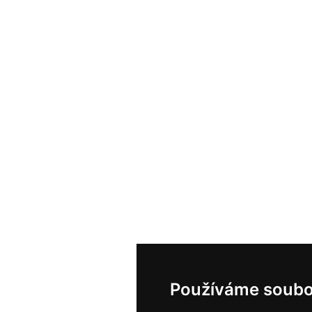
Používáme soubo