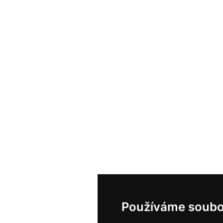
Používáme soubo