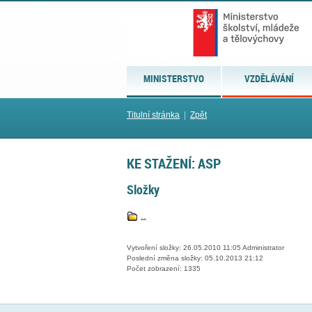
MINISTERSTVO
VZDĚLÁVÁNÍ
Titulní stránka
|
Zpět
KE STAŽENÍ: ASP
Složky
..
Vytvoření složky: 26.05.2010 11:05 Administrator
Poslední změna složky: 05.10.2013 21:12
Počet zobrazení: 1335