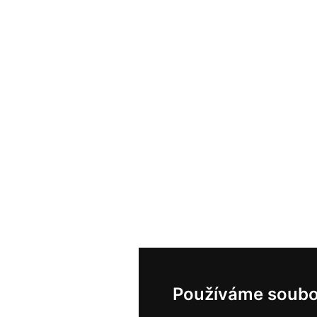
Používáme soubo