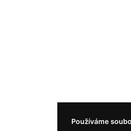
Používáme soubo