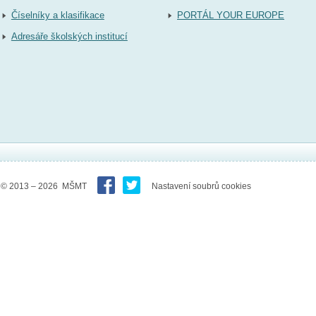
Číselníky a klasifikace
PORTÁL YOUR EUROPE
Adresáře školských institucí
© 2013 – 2026 MŠMT
Nastavení soubrů cookies