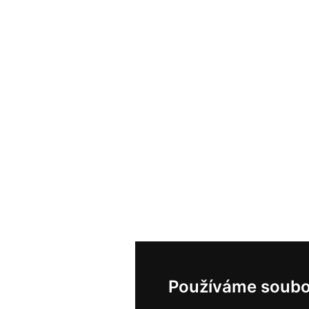
Používáme soubo