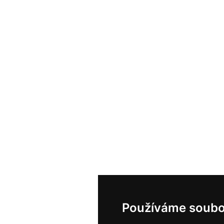
Používáme soubo