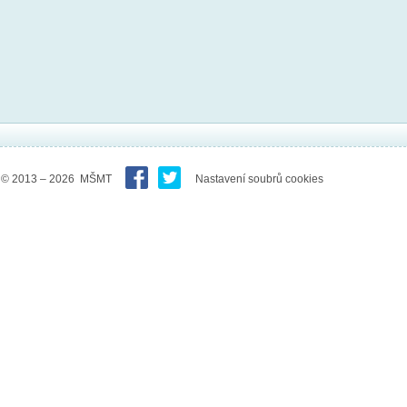
© 2013 – 2026 MŠMT
Nastavení soubrů cookies