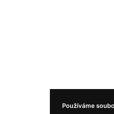
Používáme soubo