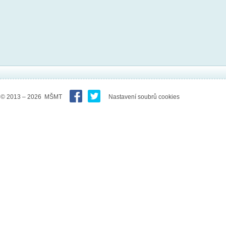
© 2013 – 2026 MŠMT
Nastavení soubrů cookies