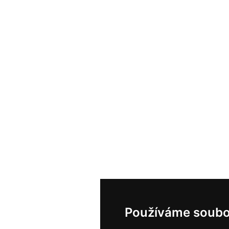
Používáme soubo