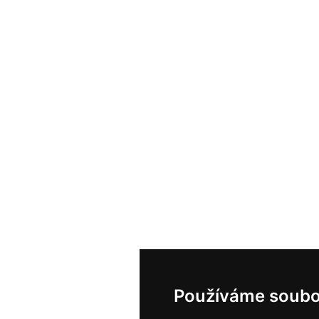
Používáme soubo