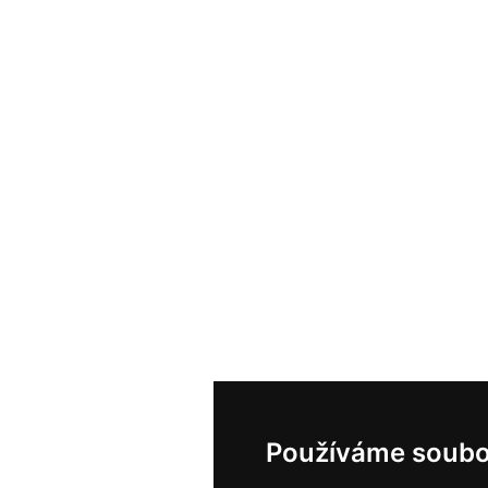
Používáme soubo